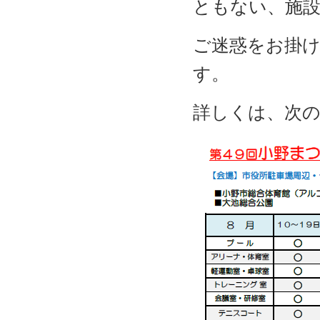
ともない、施
ご迷惑をお掛
す。
詳しくは、次