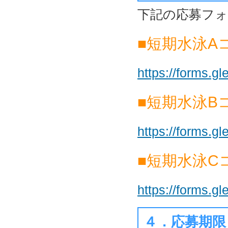
下記の応募フ
■短期水泳A
https://forms.
■短期水泳B
https://forms.
■短期水泳C
https://forms.
４．応募期限