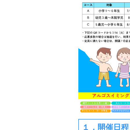
１．開催日程